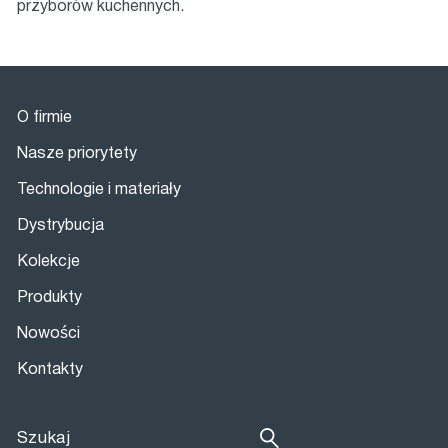
przyborów kuchennych.
O firmie
Nasze priorytety
Technologie i materiały
Dystrybucja
Kolekcje
Produkty
Nowości
Kontakty
Szukaj