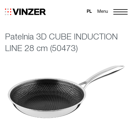
PL
Menu
Patelnia 3D CUBE INDUCTION
LINE 28 cm (50473)