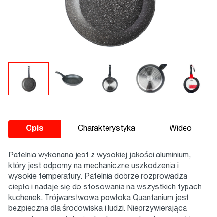
Opis
Charakterystyka
Wideo
Patelnia wykonana jest z wysokiej jakości aluminium,
który jest odporny na mechaniczne uszkodzenia i
wysokie temperatury. Patelnia dobrze rozprowadza
ciepło i nadaje się do stosowania na wszystkich typach
kuchenek. Trójwarstwowa powłoka Quantanium jest
bezpieczna dla środowiska i ludzi. Nieprzywierająca