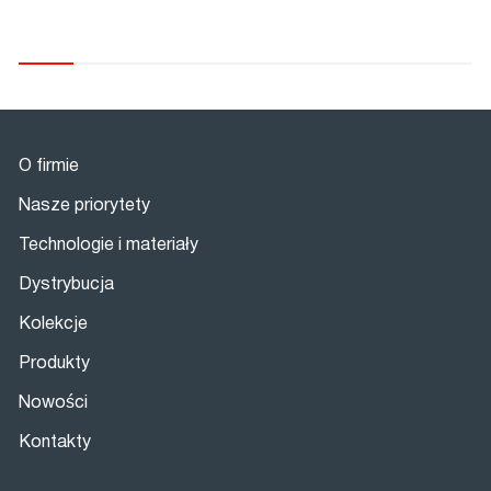
O firmie
Nasze priorytety
Technologie i materiały
Dystrybucja
Kolekcje
Produkty
Nowości
Kontakty