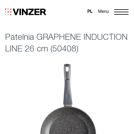
PL
Menu
Patelnia GRAPHENE INDUCTION
LINE 26 cm (50408)