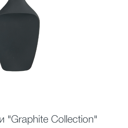
"Graphite Collection"