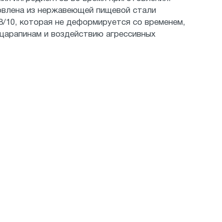
овлена из нержавеющей пищевой стали
/10, которая не деформируется со временем,
 царапинам и воздействию агрессивных