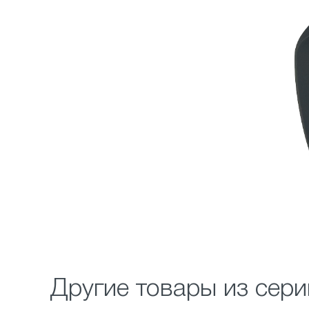
Другие товары из серии 