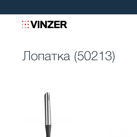
Лопатка (50213)