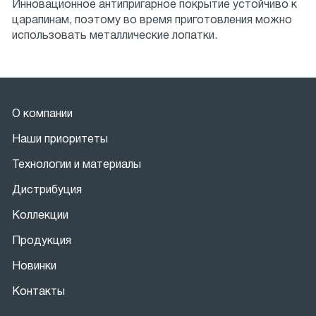
Инновационное антипригарное покрытие устойчиво к
царапинам, поэтому во время приготовления можно
использовать металлические лопатки.
О компании
Наши приоритеты
Технологии и материалы
Дистрибуция
Коллекции
Продукция
Новинки
Контакты