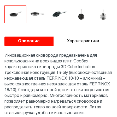
Описание
Характеристики
Инновационная сковорода предназначена для
использования на всех видах плит. Особая
характеристика сковороды 3D Cube Induction –
трехслойная конструкция Tri-ply (высококачественная
нержавеющая сталь FERRINOX 18/10 – алюминий –
высококачественная нержавеющая сталь FERRINOX
18/10), благодаря которой дно и стенки нагреваются
быстро и равномерно. Многослойность материалов
позволяет равномерно нагреваться сковороде и
распределять тепло по всей поверхности. Литая
стальная ручка удобна в использовании.