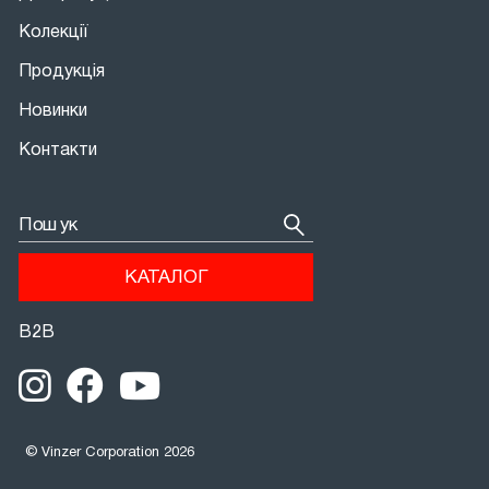
Колекції
Продукція
Новинки
Контакти
Пошук
КАТАЛОГ
В2В
© Vinzer Corporation 2026