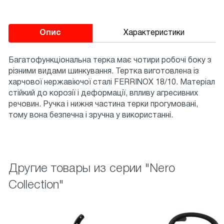
опис
Характеристики
Багатофункціональна терка має чотири робочі боку з
різними видами шинкування. Тертка виготовлена ​​із
харчової нержавіючої сталі FERRINOX 18/10. Матеріал
стійкий до корозії і деформації, впливу агресивних
речовин. Ручка і нижня частина терки прогумовані,
тому вона безпечна і зручна у використанні.
Другие товары из серии "Nero
Collection"