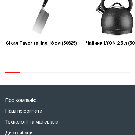
Сікач Favorite line 18 см (50625)
Чайник LYON 2,5 л (50
Про компанію
Наші пріоритети
Технології та матеріали
Дистрибуція