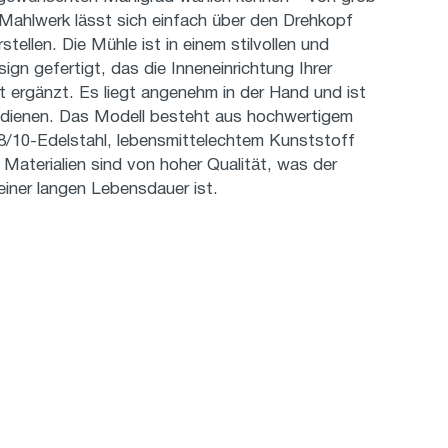
 Mahlwerk lässt sich einfach über den Drehkopf
stellen. Die Mühle ist in einem stilvollen und
ign gefertigt, das die Inneneinrichtung Ihrer
 ergänzt. Es liegt angenehm in der Hand und ist
edienen. Das Modell besteht aus hochwertigem
10-Edelstahl, lebensmittelechtem Kunststoff
 Materialien sind von hoher Qualität, was der
einer langen Lebensdauer ist.