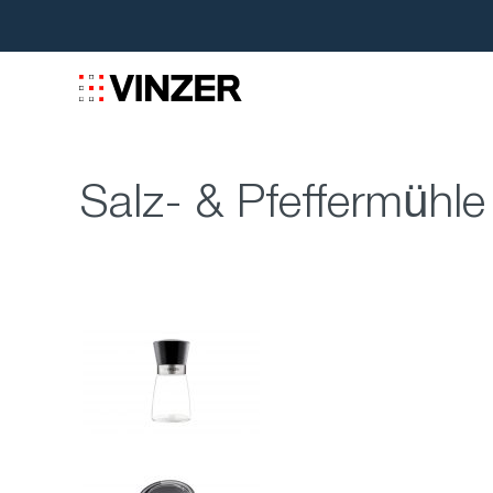
Salz- & Pfeffermühle