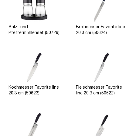
Salz- und
Brotmesser Favorite line
Pfeffermühlenset (50729)
20.3 cm (50624)
Kochmesser Favorite line
Fleischmesser Favorite
20.3 cm (50623)
line 20.3 cm (50622)