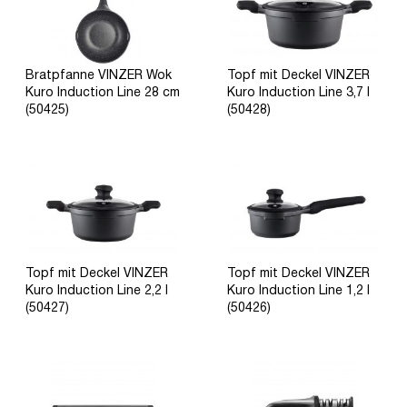
Bratpfanne VINZER Wok
Topf mit Deckel VINZER
Kuro Induction Line 28 cm
Kuro Induction Line 3,7 l
(50425)
(50428)
Topf mit Deckel VINZER
Topf mit Deckel VINZER
Kuro Induction Line 2,2 l
Kuro Induction Line 1,2 l
(50427)
(50426)