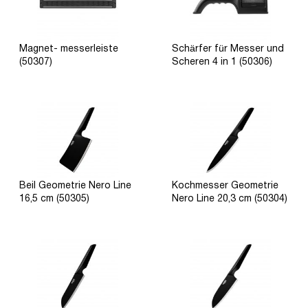
Magnet- messerleiste
Schärfer für Messer und
(50307)
Scheren 4 in 1 (50306)
Beil Geometrie Nero Line
Kochmesser Geometrie
16,5 cm (50305)
Nero Line 20,3 cm (50304)