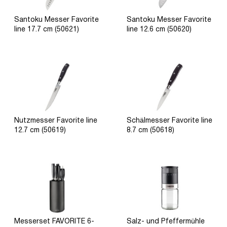
Santoku Messer Favorite
Santoku Messer Favorite
line 17.7 cm (50621)
line 12.6 cm (50620)
Nutzmesser Favorite line
Schälmesser Favоrite line
12.7 cm (50619)
8.7 cm (50618)
Messerset FAVORITE 6-
Salz- und Pfeffermühle