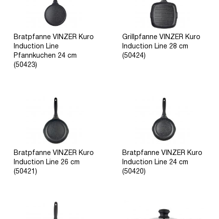
Bratpfanne VINZER Kuro
Grillpfanne VINZER Kuro
Induction Line
Induction Line 28 cm
Pfannkuchen 24 cm
(50424)
(50423)
Bratpfanne VINZER Kuro
Bratpfanne VINZER Kuro
Induction Line 26 cm
Induction Line 24 cm
(50421)
(50420)