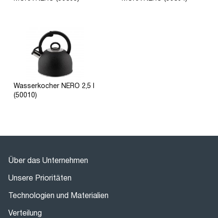
Wasserkocher NERO 2,5 l
(50010)
Über das Unternehmen
Unsere Prioritäten
Technologien und Materialien
Verteilung