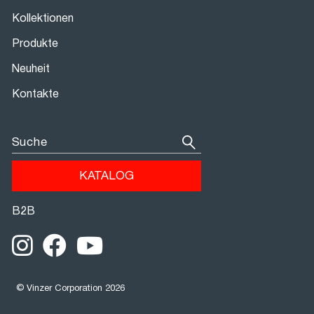
Kollektionen
Produkte
Neuheit
Kontakte
Suche
KATALOG
В2В
© Vinzer Corporation 2026