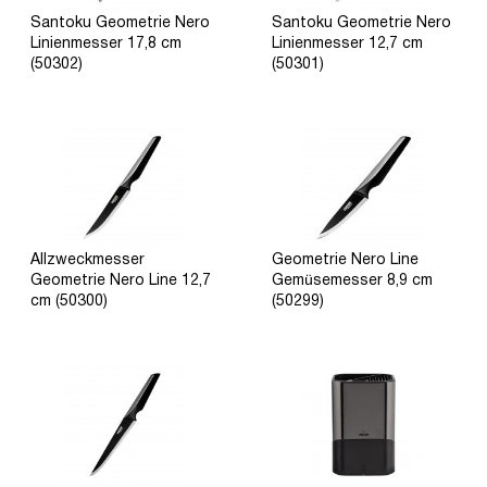
Santoku Geometrie Nero
Santoku Geometrie Nero
Linienmesser 17,8 cm
Linienmesser 12,7 cm
(50302)
(50301)
Allzweckmesser
Geometrie Nero Line
Geometrie Nero Line 12,7
Gemüsemesser 8,9 cm
cm (50300)
(50299)