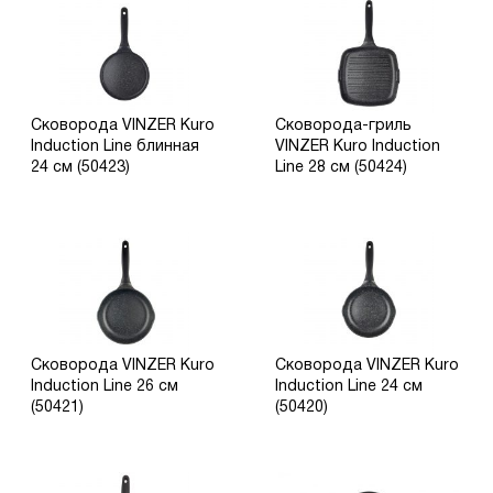
Сковорода VINZER Kuro
Сковорода-гриль
Induction Line блинная
VINZER Kuro Induction
24 см (50423)
Line 28 см (50424)
Сковорода VINZER Kuro
Сковорода VINZER Kuro
Induction Line 26 см
Induction Line 24 см
(50421)
(50420)