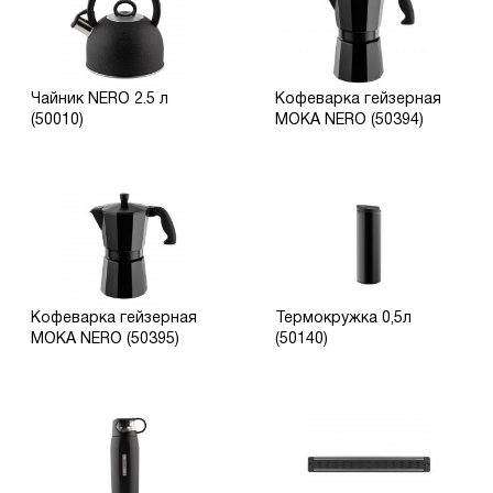
Чайник NERO 2.5 л
Кофеварка гейзерная
(50010)
MOKA NERO (50394)
Кофеварка гейзерная
Термокружка 0,5л
MOKA NERO (50395)
(50140)