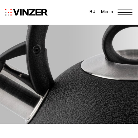
RU
Меню