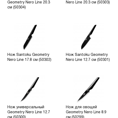
Geometry Nero Line 20.3
Nero Line 20.3 см (50303)
см (50304)
Нож Santoku Geometry
Нож Santoku Geometry
Nero Line 17.8 см (50302)
Nero Line 12.7 см (50301)
Нож универсальный
Нож для овощей
Geometry Nero Line 12.7
Geometry Nero Line 8.9
см (50300)
см (50299)