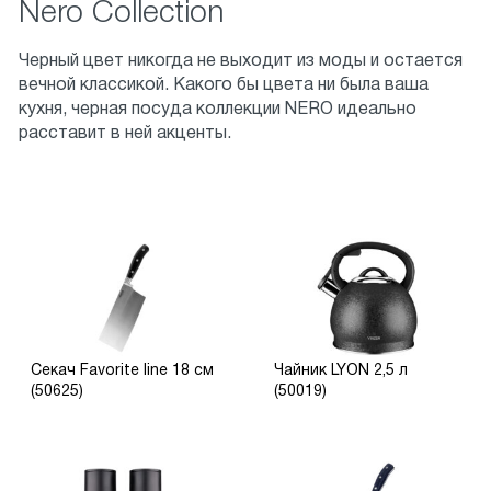
Nero Collection
Черный цвет никогда не выходит из моды и остается
вечной классикой. Какого бы цвета ни была ваша
кухня, черная посуда коллекции NERO идеально
расставит в ней акценты.
Секач Favorite line 18 см
Чайник LYON 2,5 л
(50625)
(50019)