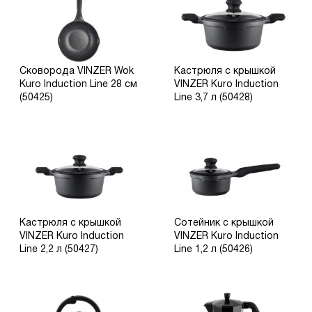
Сковорода VINZER Wok
Кастрюля с крышкой
Kuro Induction Line 28 см
VINZER Kuro Induction
(50425)
Line 3,7 л (50428)
Кастрюля с крышкой
Сотейник с крышкой
VINZER Kuro Induction
VINZER Kuro Induction
Line 2,2 л (50427)
Line 1,2 л (50426)