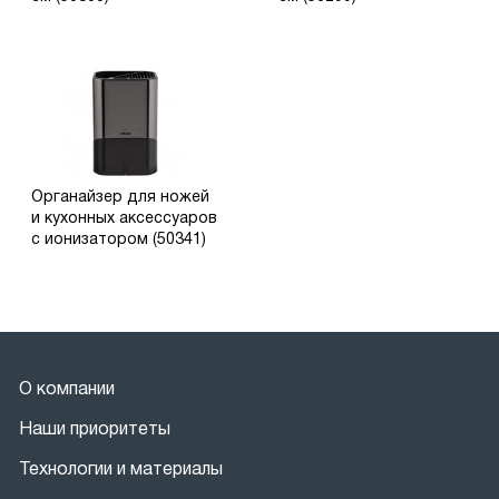
Органайзер для ножей
и кухонных аксессуаров
с ионизатором (50341)
О компании
Наши приоритеты
Технологии и материалы