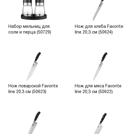
Набор мельниц для
Нож для хлеба Favorite
соли и перца (50729)
line 20,3 см (50624)
Нож поварской Favorite
Нож для мяса Favorite
line 20,3 см (50623)
line 20,3 см (50622)