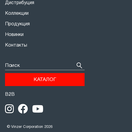
Дистрибуция
Коллекции
Продукция
Новинки
Контакты
Поиск
КАТАЛОГ
В2В
© Vinzer Corporation 2026