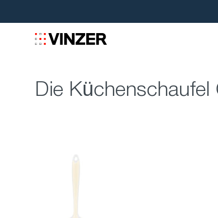
Die Küchenschaufel