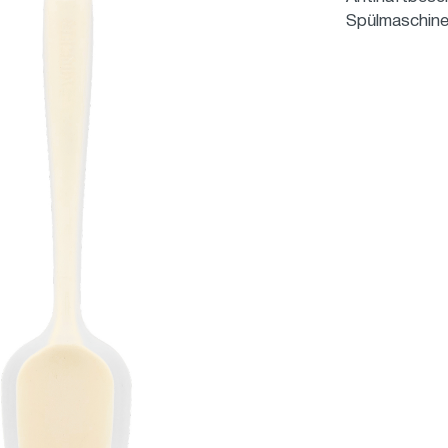
Spülmaschine