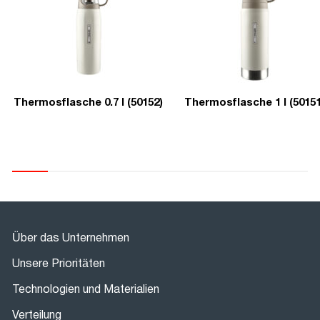
Thermosflasche 0.7 l (50152)
Thermosflasche 1 l (50151
Über das Unternehmen
Unsere Prioritäten
Technologien und Materialien
Verteilung