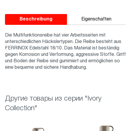
Beschreibung
Eigenschaften
Die Multifunktionsreibe hat vier Arbeitsseiten mit
unterschiedlichen Häckslertypen. Die Reibe besteht aus
FERRINOX Edelstahl 18/10. Das Material ist beständig
gegen Korrosion und Verformung, aggressive Stoffe. Griff
und Boden der Reibe sind gummiert und ermöglichen so
eine bequeme und sichere Handhabung.
Другие товары из серии "Ivory
Сollection"