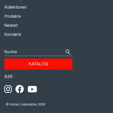
Kollektionen
Produkte
Neuheit
Kontakte
Suche
KATALOG
В2В
© Vinzer Corporation 2026