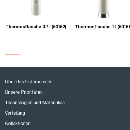
Thermosflasche 0.7 l (50152)
Thermosflasche 1 l (50151
Über das Unternehmen
Unsere Prioritäten
Technologien und Materialien
Verteilung
Kollektionen