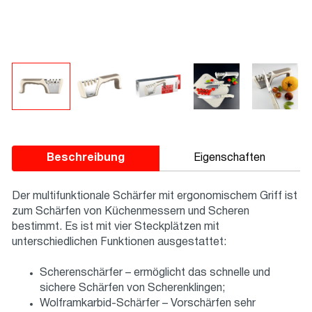
Beschreibung
Eigenschaften
Der multifunktionale Schärfer mit ergonomischem Griff ist
zum Schärfen von Küchenmessern und Scheren
bestimmt. Es ist mit vier Steckplätzen mit
unterschiedlichen Funktionen ausgestattet:
Scherenschärfer – ermöglicht das schnelle und
sichere Schärfen von Scherenklingen;
Wolframkarbid-Schärfer – Vorschärfen sehr