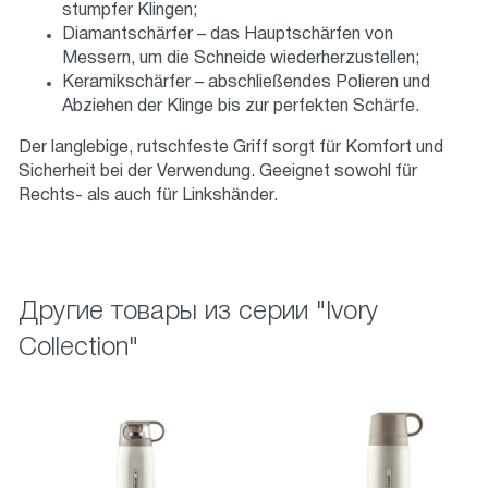
stumpfer Klingen;
Diamantschärfer – das Hauptschärfen von
Messern, um die Schneide wiederherzustellen;
Keramikschärfer – abschließendes Polieren und
Abziehen der Klinge bis zur perfekten Schärfe.
Der langlebige, rutschfeste Griff sorgt für Komfort und
Sicherheit bei der Verwendung. Geeignet sowohl für
Rechts- als auch für Linkshänder.
Другие товары из серии "Ivory
Сollection"