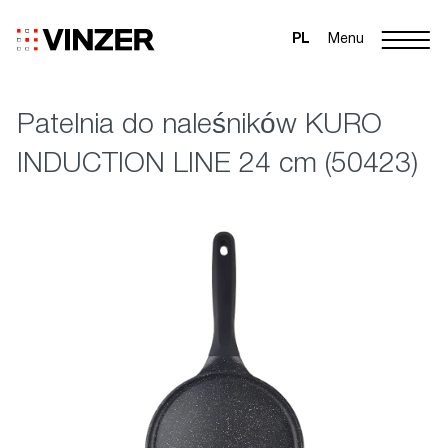
PL
Menu
Patelnia do naleśników KURO
INDUCTION LINE 24 cm (50423)