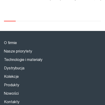
O firmie
Nasze priorytety
Technologie i materiały
Dystrybucja
Kolekcje
Produkty
Nowości
Kontakty