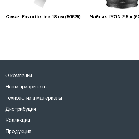
Секач Favorite line 18 см (50625)
Чайник LYON 2,5 л (5
О компании
Наши приоритеты
Технологии и материалы
Дистрибуция
Коллекции
Продукция