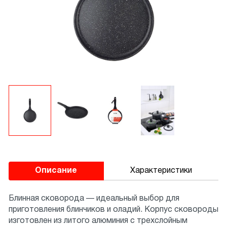
Описание
Характеристики
Блинная сковорода — идеальный выбор для
приготовления блинчиков и оладий. Корпус сковороды
изготовлен из литого алюминия с трехслойным