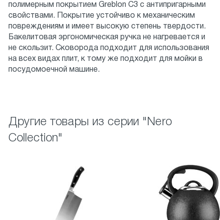
полимерным покрытием Greblon С3 с антипригарными
свойствами. Покрытие устойчиво к механическим
повреждениям и имеет высокую степень твердости.
Бакелитовая эргономическая ручка не нагревается и
не скользит. Сковорода подходит для использования
на всех видах плит, к тому же подходит для мойки в
посудомоечной машине.
Другие товары из серии "Nero
Collection"