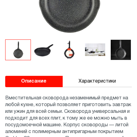
Описание
Характеристики
Вместительная сковорода незаменимый предмет на
любой кухне, который позволяет приготовить завтрак
или ужин для всей семьи. Сковорода универсальная и
подходит для всех плит, к тому же ее можно мыть в
посудомоечной машине. Корпус сковороды — литой
алюминий с полимерным антипригарным покрытием