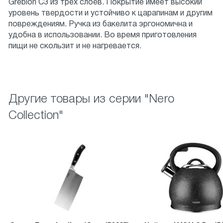
Greblon С3 из трех слоев. Покрытие имеет высокий
уровень твердости и устойчиво к царапинам и другим
повреждениям. Ручка из бакелита эргономична и
удобна в использовании. Во время приготовления
пищи не скользит и не нагревается.
Другие товары из серии "Nero
Collection"