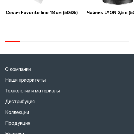
Секач Favorite line 18 см (50625)
Чайник LYON 2,5 л (5
О компании
Наши приоритеты
Технологии и материалы
Дистрибуция
Коллекции
Продукция