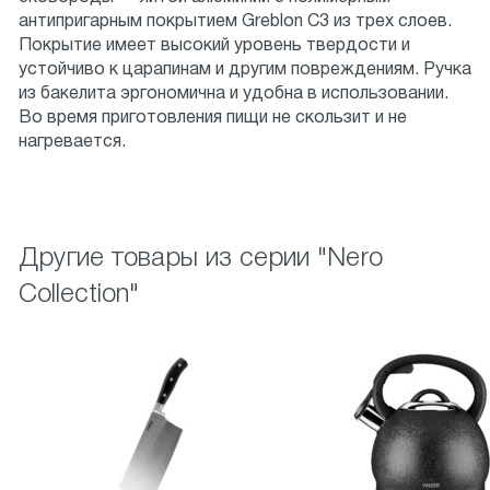
антипригарным покрытием Greblon С3 из трех слоев.
Покрытие имеет высокий уровень твердости и
устойчиво к царапинам и другим повреждениям. Ручка
из бакелита эргономична и удобна в использовании.
Во время приготовления пищи не скользит и не
нагревается.
Другие товары из серии "Nero
Collection"