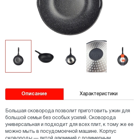
Описание
Характеристики
Большая сковорода позволит приготовить ужин для
большой семьи без особых усилий. Сковорода
универсальная и подходит для всех плит, к тому же ее
можно мыть в посудомоечной машине. Корпус
сковороды — литой алюминий с полимерным